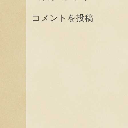
コメントを投稿