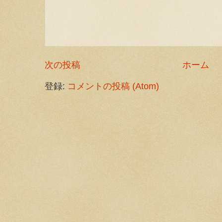
次の投稿
ホーム
登録:
コメントの投稿 (Atom)