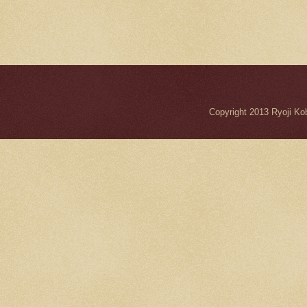
Copyright 2013 Ryo