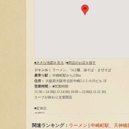
関連ランキング：
ラーメン
|
中崎町駅
、
天神橋