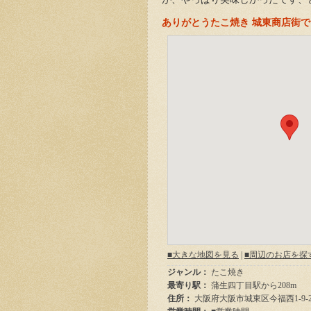
ありがとうたこ焼き 城東商店街