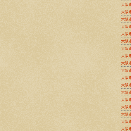
大阪
大阪
大阪
大阪
大阪
大阪
大阪
大阪
大阪
大阪
大阪
大阪
大阪
大阪
大阪
大阪
大阪
大阪