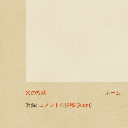
次の投稿
ホーム
登録:
コメントの投稿 (Atom)