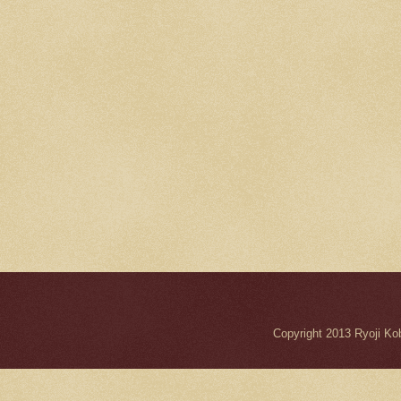
Copyright 2013 Ryo