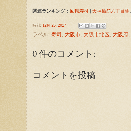
関連ランキング：
回転寿司
|
天神橋筋六丁目駅
時刻:
12月 25, 2017
ラベル:
寿司
,
大阪市
,
大阪市北区
,
大阪府
0 件のコメント:
コメントを投稿