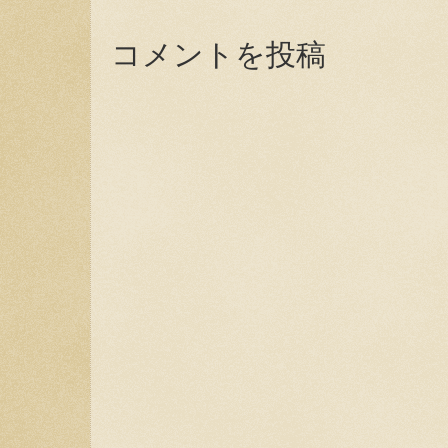
コメントを投稿