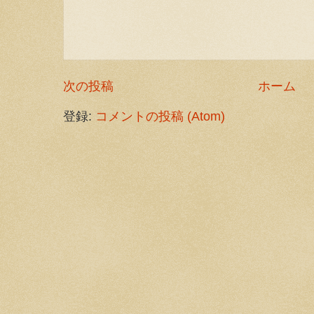
次の投稿
ホーム
登録:
コメントの投稿 (Atom)