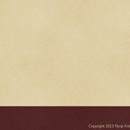
Copyright 2013 Ryo