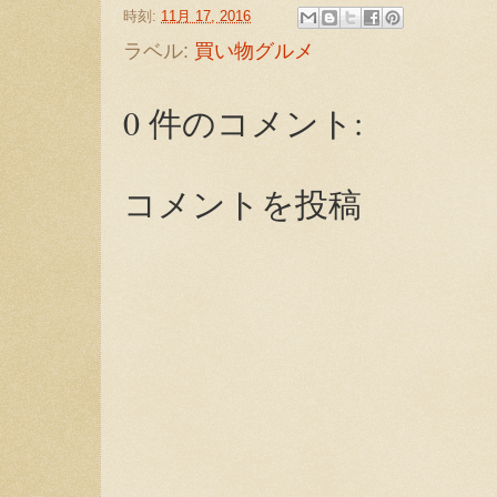
時刻:
11月 17, 2016
ラベル:
買い物グルメ
0 件のコメント:
コメントを投稿