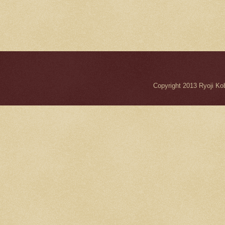
Copyright 2013 Ryo