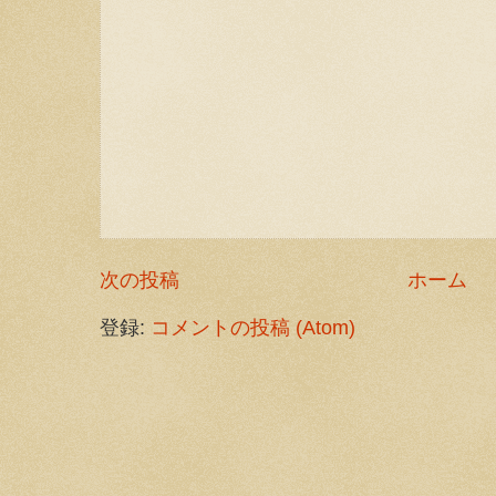
次の投稿
ホーム
登録:
コメントの投稿 (Atom)