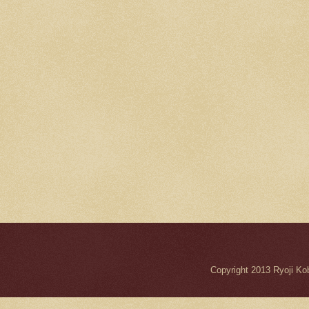
Copyright 2013 Ryo