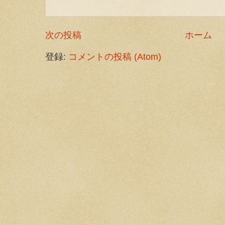
次の投稿
ホーム
登録:
コメントの投稿 (Atom)