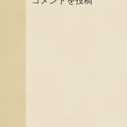
コメントを投稿