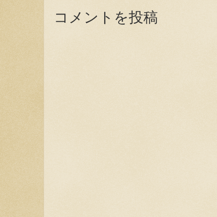
コメントを投稿