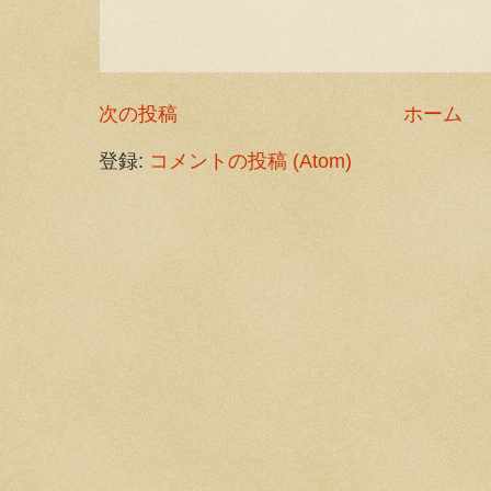
次の投稿
ホーム
登録:
コメントの投稿 (Atom)