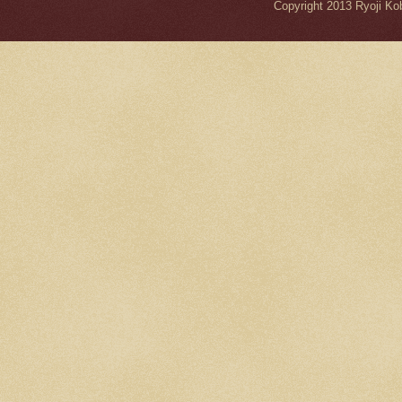
Copyright 2013 Ryo