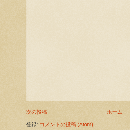
次の投稿
ホーム
登録:
コメントの投稿 (Atom)