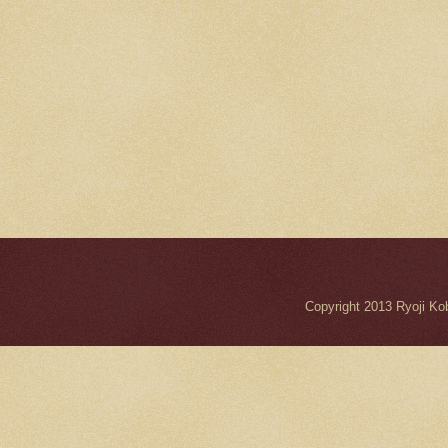
Copyright 2013 Ryo