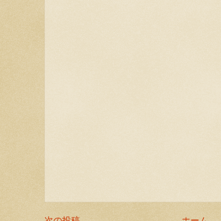
次の投稿
ホーム