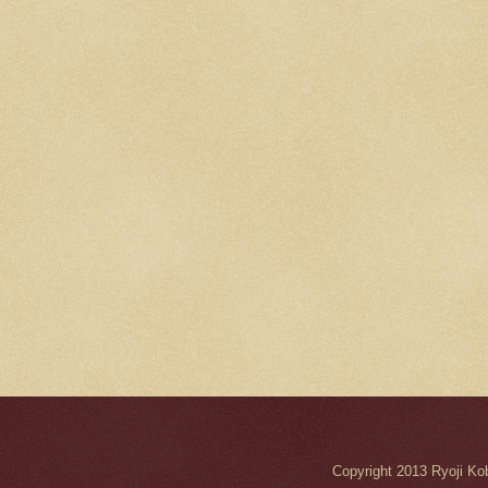
Copyright 2013 Ryo