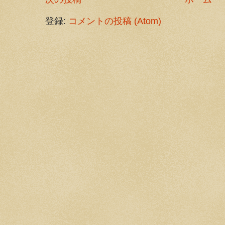
登録:
コメントの投稿 (Atom)