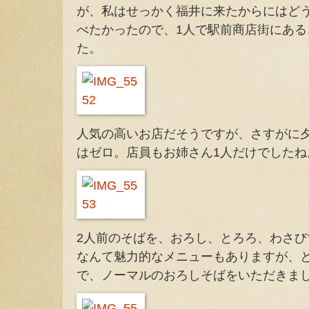
が、私はせっかく福井に来たからにはど
べたかったので、1人で駅前商店街にあ
た。
人気の高いお店だそうですが、さすがに
はゼロ。店員もお姉さん1人だけでしたね
2人前のそばを、おろし、とろろ、わさ
なんて魅力的なメニューもありますが、
で、ノーマルのおろしそばをいただきま