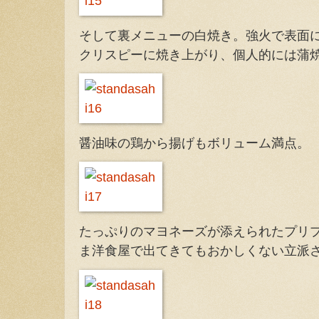
そして裏メニューの白焼き。強火で表面
クリスピーに焼き上がり、個人的には蒲
醤油味の鶏から揚げもボリューム満点。
たっぷりのマヨネーズが添えられたプリ
ま洋食屋で出てきてもおかしくない立派