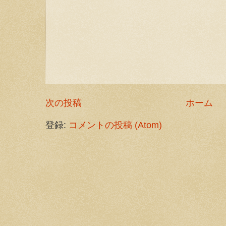
次の投稿
ホーム
登録:
コメントの投稿 (Atom)