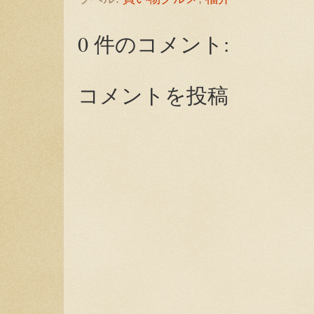
0 件のコメント:
コメントを投稿