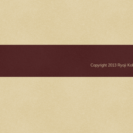
Copyright 2013 Ryo