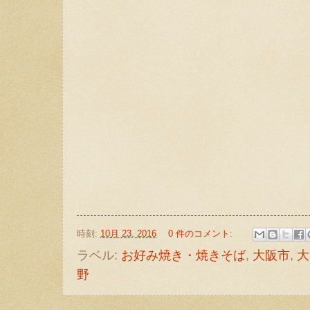
時刻:
10月 23, 2016
0 件のコメント:
ラベル:
お好み焼き・焼きそば
,
大阪市
,
大
野