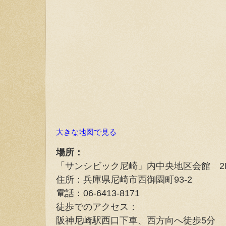
大きな地図で見る
場所：
「サンシビック尼崎」内中央地区会館 2
住所：兵庫県尼崎市西御園町93-2
電話：06-6413-8171
徒歩でのアクセス：
阪神尼崎駅西口下車、西方向へ徒歩5分