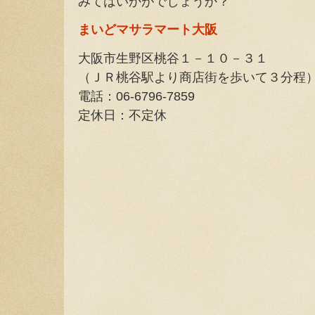
みてはいかがでしょうか？
まいどマサラマート大阪
大阪市生野区桃谷１－１０－３１
（ＪＲ桃谷駅より商店街を歩いて３分程
電話：06-6796-7859
定休日：不定休