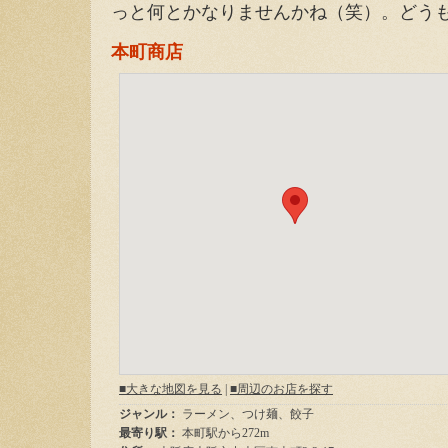
っと何とかなりませんかね（笑）。どう
本町商店