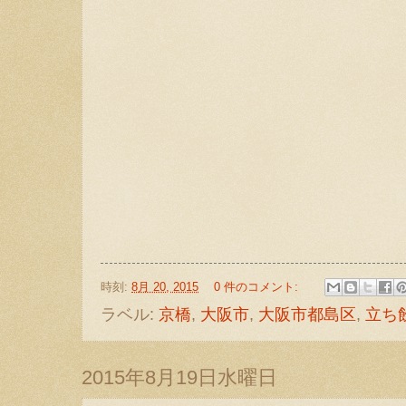
時刻:
8月 20, 2015
0 件のコメント:
ラベル:
京橋
,
大阪市
,
大阪市都島区
,
立ち
2015年8月19日水曜日