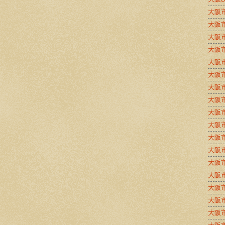
大阪
大阪
大阪
大阪
大阪
大阪
大阪
大阪
大阪
大阪
大阪
大阪
大阪
大阪
大阪
大阪
大阪