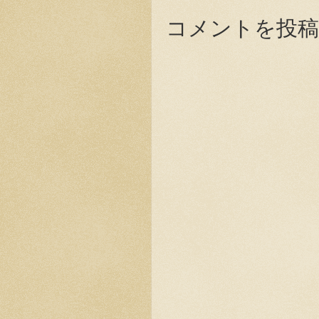
コメントを投稿