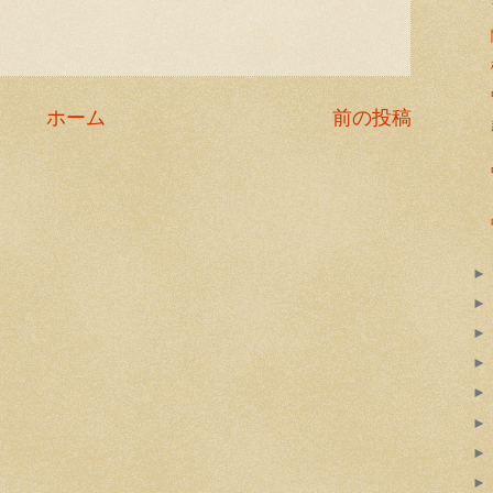
ホーム
前の投稿