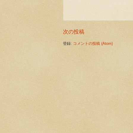
次の投稿
登録:
コメントの投稿 (Atom)