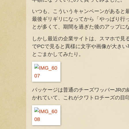
いつも、こういうキャンペーンがあると
最後ギリギリになってから「やっぱり行
とが多くて、期間を過ぎた後のアップに
しかし最近の企業サイトは、スマホで見
でPCで見ると異様に文字や画像が大きい
とごまかしてみたり。
パッケージは普通のチーズワッパーJRの
かれていて、これがクワトロチーズの目