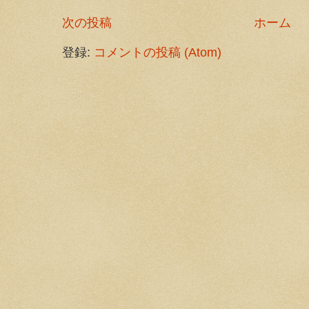
次の投稿
ホーム
登録:
コメントの投稿 (Atom)