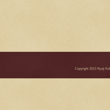
Copyright 2013 Ryo