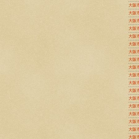
大阪
大阪
大阪
大阪
大阪
大阪
大阪
大阪
大阪
大阪
大阪
大阪
大阪
大阪
大阪
大阪
大阪
大阪