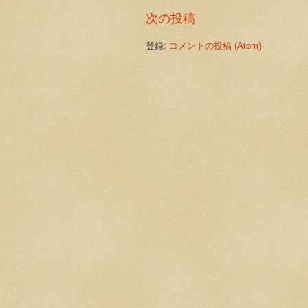
次の投稿
登録:
コメントの投稿 (Atom)