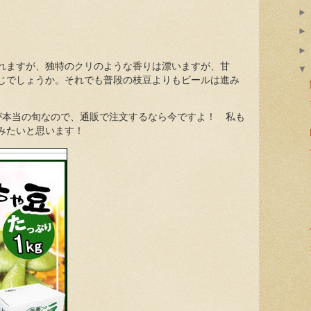
れますが、独特のクリのような香りは漂いますが、甘
じでしょうか。それでも普段の枝豆よりもビールは進み
が本当の旬なので、通販で注文するなら今ですよ！ 私も
みたいと思います！