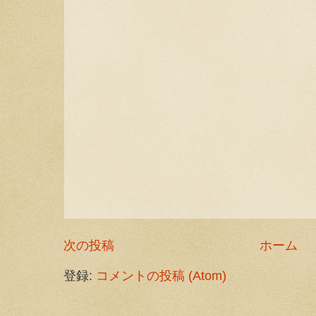
次の投稿
ホーム
登録:
コメントの投稿 (Atom)