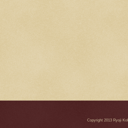
Copyright 2013 Ryo