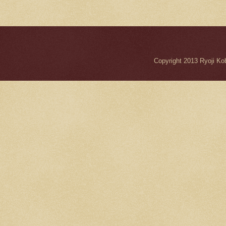
Copyright 2013 Ryo