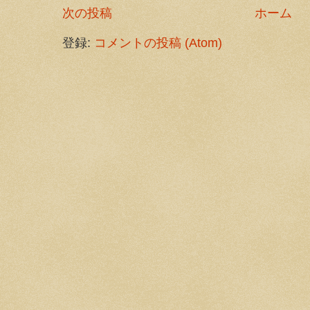
次の投稿
ホーム
登録:
コメントの投稿 (Atom)