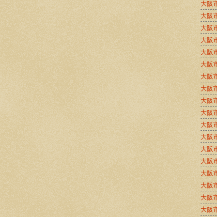
大阪
大阪
大阪
大阪
大阪
大阪
大阪
大阪
大阪
大阪
大阪
大阪
大阪
大阪
大阪
大阪
大阪
大阪