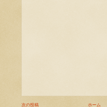
次の投稿
ホーム