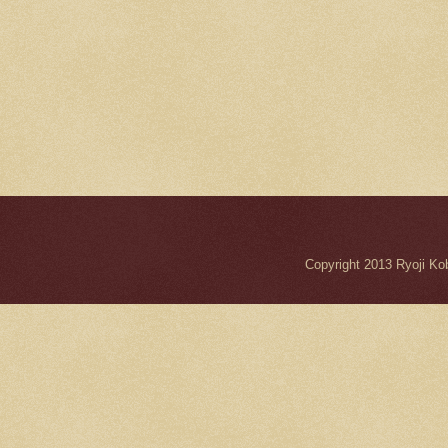
Copyright 2013 Ryo