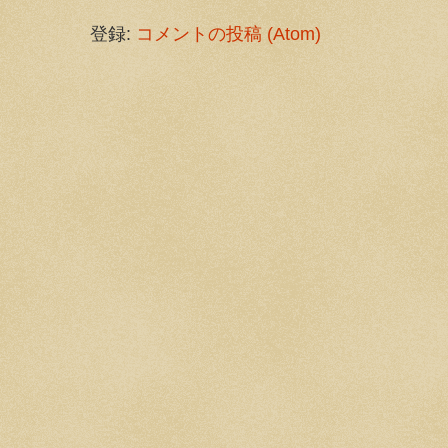
登録:
コメントの投稿 (Atom)