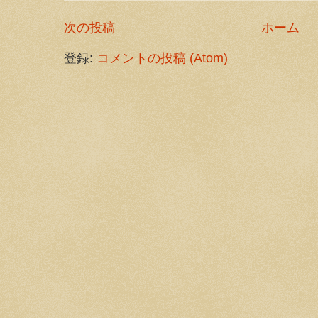
次の投稿
ホーム
登録:
コメントの投稿 (Atom)