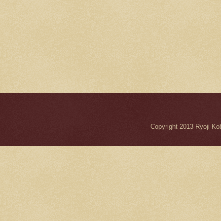
Copyright 2013 Ryo