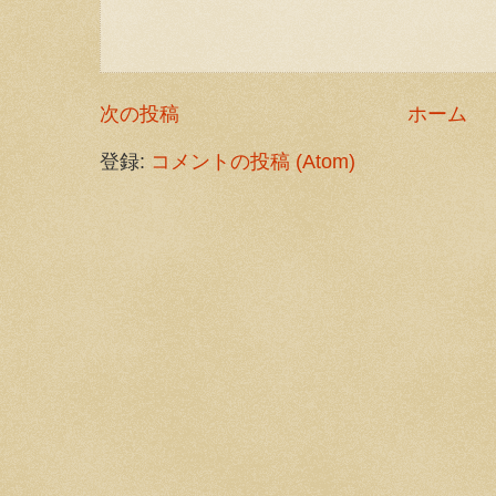
次の投稿
ホーム
登録:
コメントの投稿 (Atom)