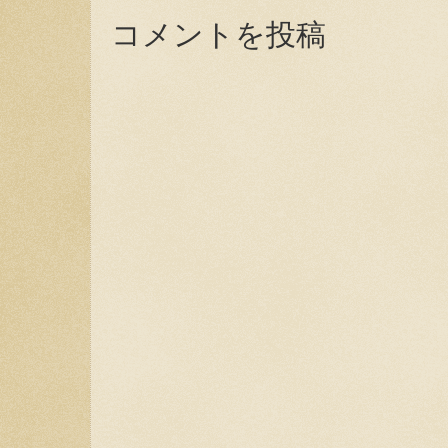
コメントを投稿