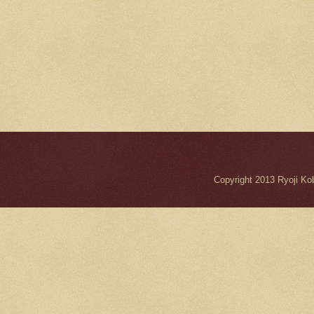
Copyright 2013 Ryo