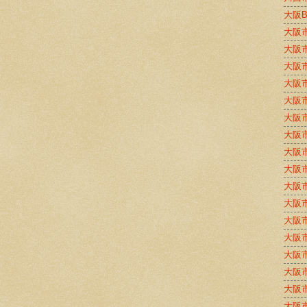
大阪
大阪
大阪
大阪
大阪
大阪
大阪
大阪
大阪
大阪
大阪
大阪
大阪
大阪
大阪
大阪
大阪
大阪