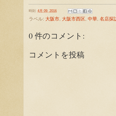
時刻:
4月 09, 2016
ラベル:
大阪市
,
大阪市西区
,
中華
,
名店探
0 件のコメント:
コメントを投稿