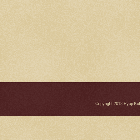
Copyright 2013 Ryo