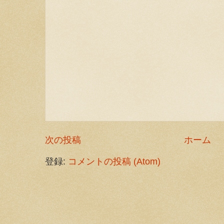
次の投稿
ホーム
登録:
コメントの投稿 (Atom)