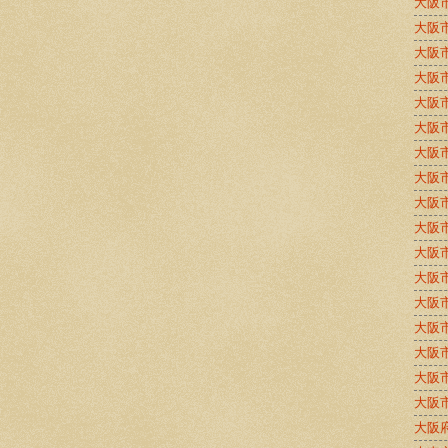
大阪
大阪
大阪
大阪
大阪
大阪
大阪
大阪
大阪
大阪
大阪
大阪
大阪
大阪
大阪
大阪
大阪
大阪