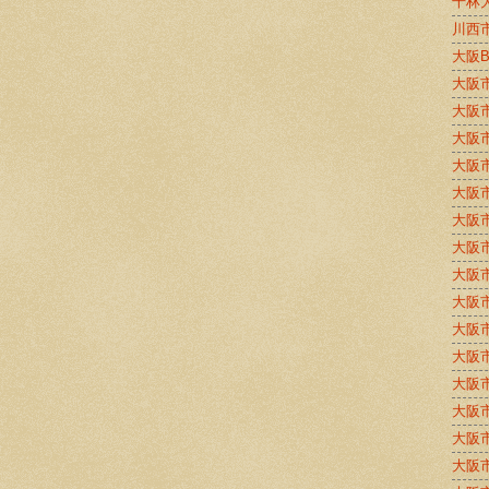
千林
川西
大阪
大阪
大阪
大阪
大阪
大阪
大阪
大阪
大阪
大阪
大阪
大阪
大阪
大阪
大阪
大阪