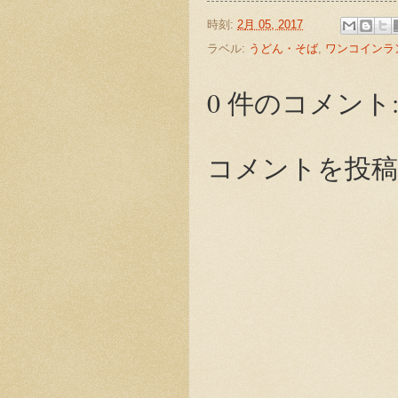
時刻:
2月 05, 2017
ラベル:
うどん・そば
,
ワンコインラ
0 件のコメント
コメントを投稿