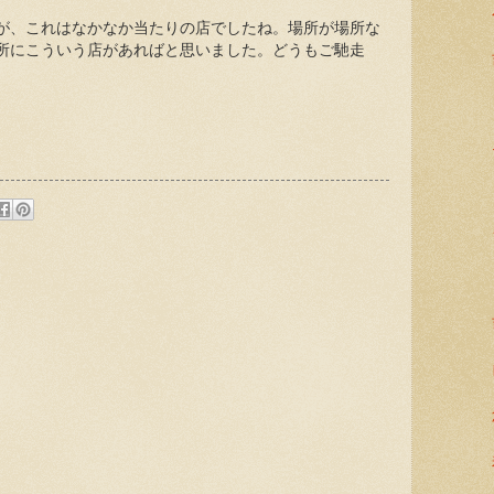
が、これはなかなか当たりの店でしたね。場所が場所な
所にこういう店があればと思いました。どうもご馳走
: