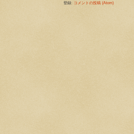
登録:
コメントの投稿 (Atom)