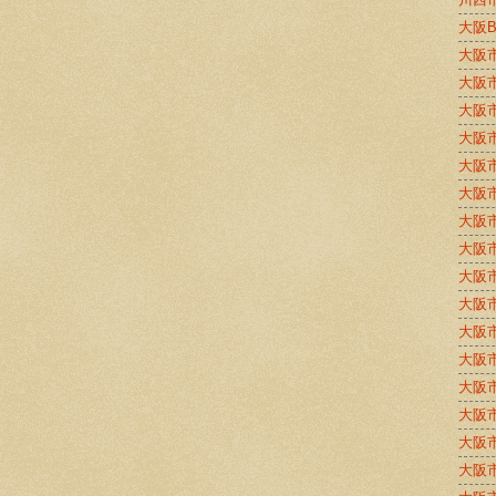
大阪
大阪
大阪
大阪
大阪
大阪
大阪
大阪
大阪
大阪
大阪
大阪
大阪
大阪
大阪
大阪
大阪