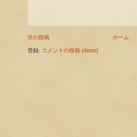
次の投稿
ホーム
登録:
コメントの投稿 (Atom)