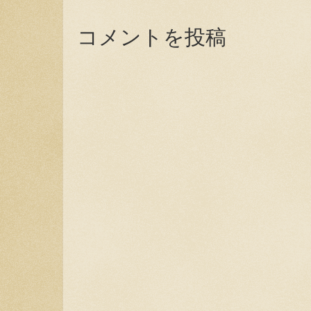
コメントを投稿