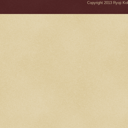
Copyright 2013 Ryo