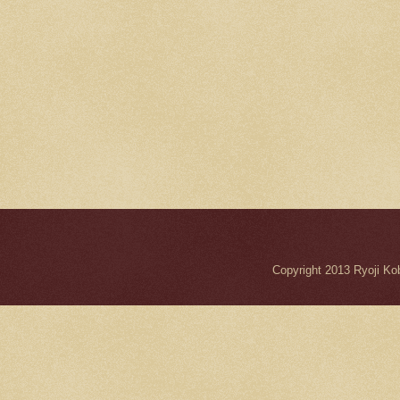
Copyright 2013 Ryo