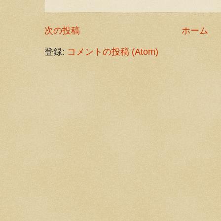
次の投稿
ホーム
登録:
コメントの投稿 (Atom)