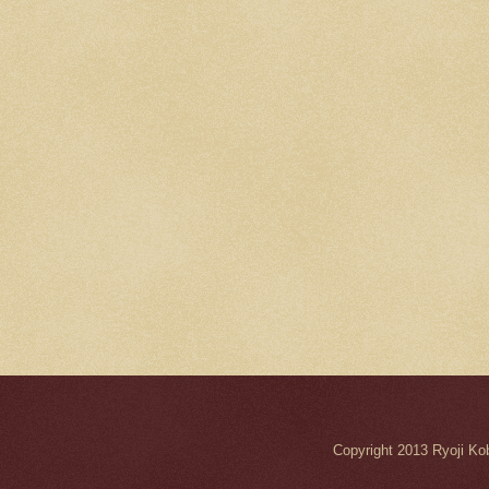
Copyright 2013 Ryo