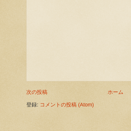
次の投稿
ホーム
登録:
コメントの投稿 (Atom)