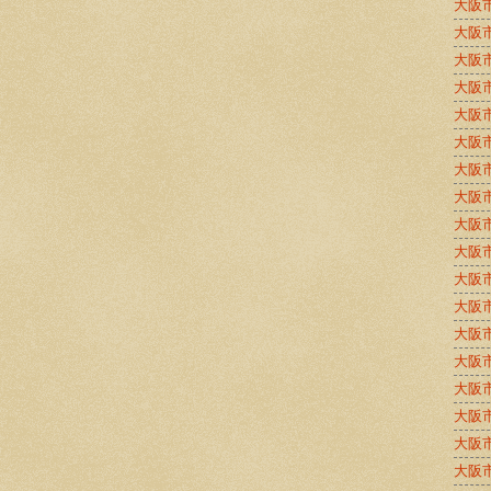
大阪
大阪
大阪
大阪
大阪
大阪
大阪
大阪
大阪
大阪
大阪
大阪
大阪
大阪
大阪
大阪
大阪
大阪