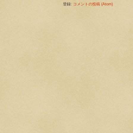
登録:
コメントの投稿 (Atom)