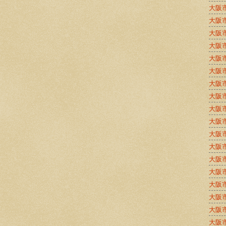
大阪
大阪
大阪
大阪
大阪
大阪
大阪
大阪
大阪
大阪
大阪
大阪
大阪
大阪
大阪
大阪
大阪
大阪