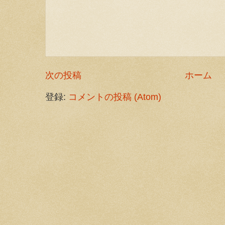
次の投稿
ホーム
登録:
コメントの投稿 (Atom)