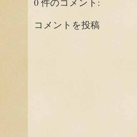
0 件のコメント:
コメントを投稿