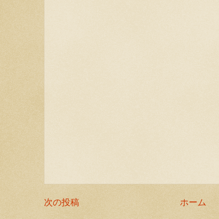
次の投稿
ホーム