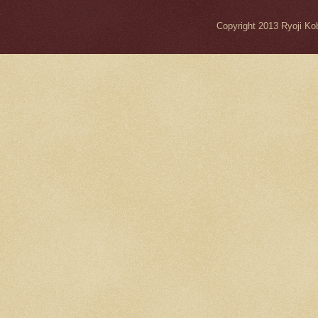
Copyright 2013 Ryo