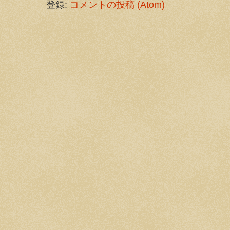
登録:
コメントの投稿 (Atom)