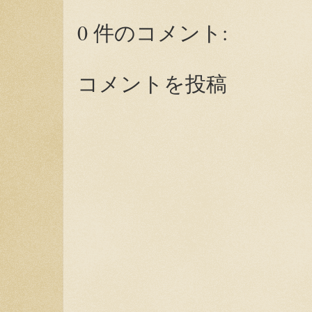
0 件のコメント:
コメントを投稿