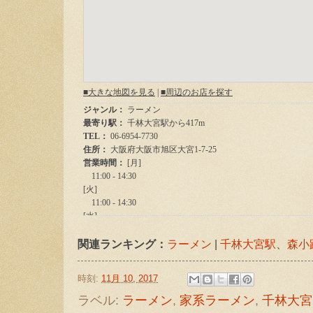
関連ランキング：
ラーメン
|
千林大宮駅
、
森小
時刻:
11月 10, 2017
ラベル:
ラーメン
,
家系ラーメン
,
千林大宮