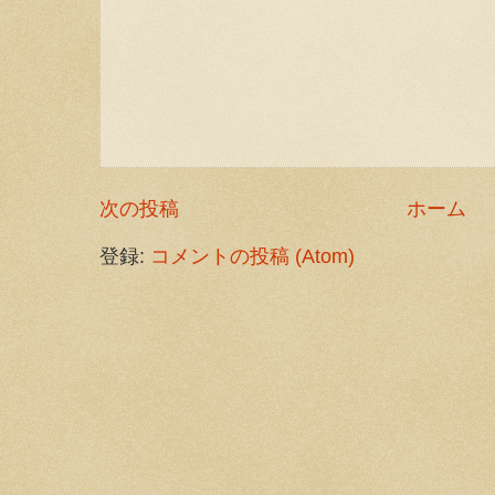
次の投稿
ホーム
登録:
コメントの投稿 (Atom)