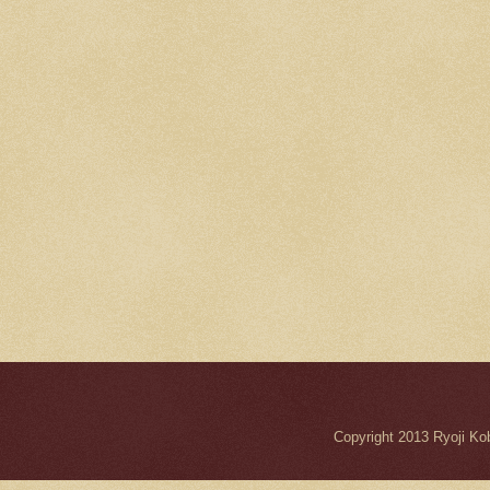
Copyright 2013 Ryo