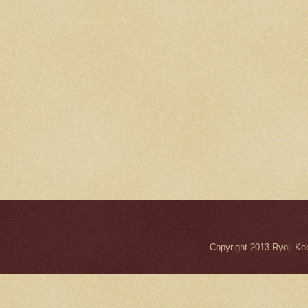
Copyright 2013 Ryo