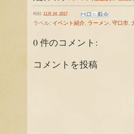
時刻:
11月 24, 2017
ラベル:
イベント紹介
,
ラーメン
,
守口市
,
0 件のコメント:
コメントを投稿