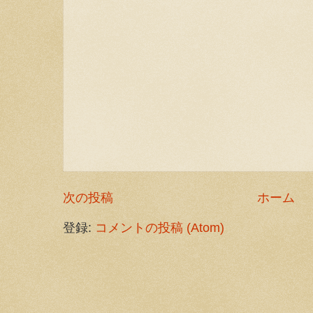
次の投稿
ホーム
登録:
コメントの投稿 (Atom)