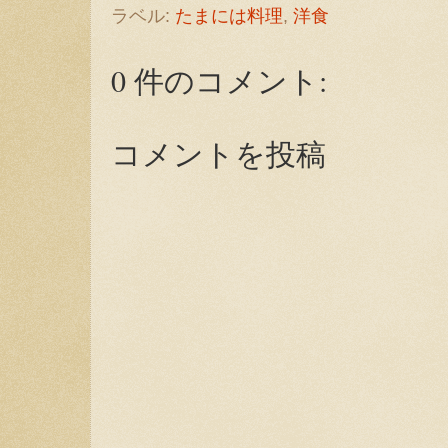
ラベル:
たまには料理
,
洋食
0 件のコメント:
コメントを投稿