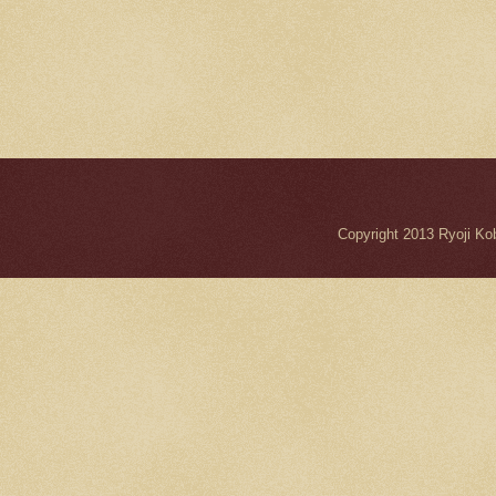
Copyright 2013 Ryo