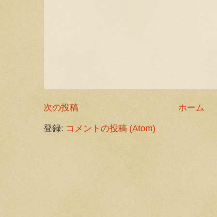
次の投稿
ホーム
登録:
コメントの投稿 (Atom)