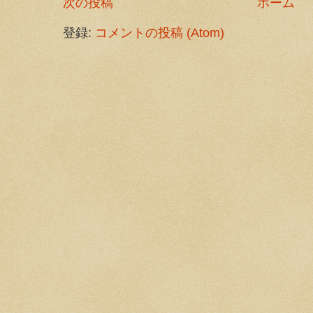
次の投稿
ホーム
登録:
コメントの投稿 (Atom)