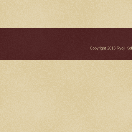
Copyright 2013 Ryo