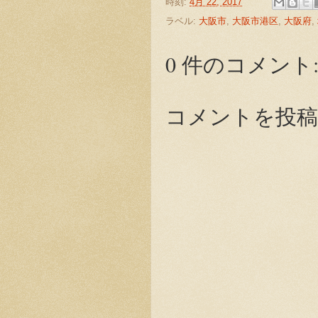
時刻:
4月 22, 2017
ラベル:
大阪市
,
大阪市港区
,
大阪府
,
0 件のコメント
コメントを投稿