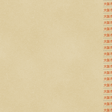
大阪
大阪
大阪
大阪
大阪
大阪
大阪
大阪
大阪
大阪
大阪
大阪
大阪
大阪
大阪
大阪
大阪
大阪