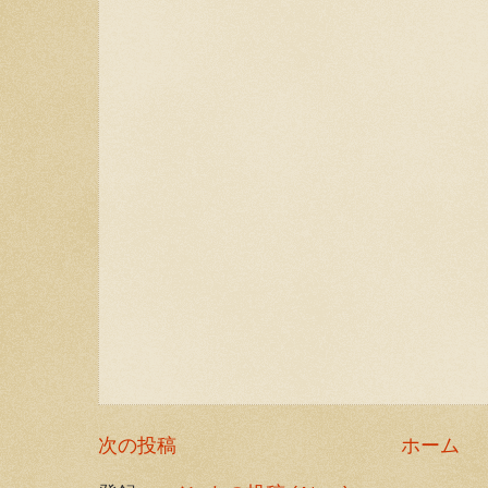
次の投稿
ホーム