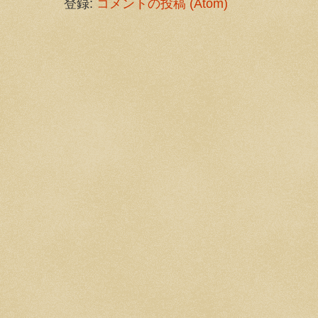
登録:
コメントの投稿 (Atom)