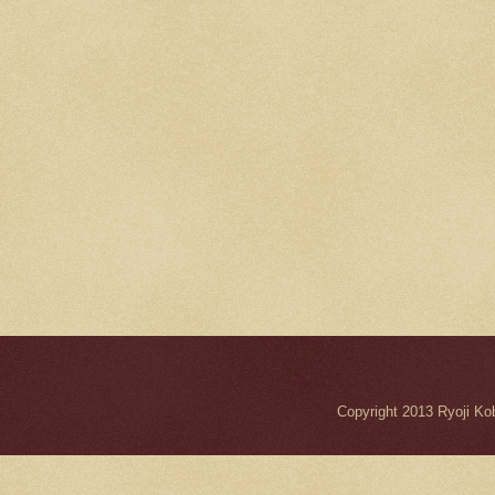
Copyright 2013 Ryo