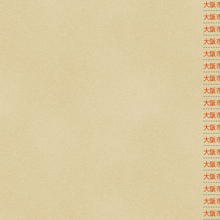
大阪
大阪
大阪
大阪
大阪
大阪
大阪
大阪
大阪
大阪
大阪
大阪
大阪
大阪
大阪
大阪
大阪
大阪