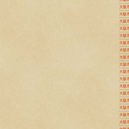
大阪
大阪
大阪
大阪
大阪
大阪
大阪
大阪
大阪
大阪
大阪
大阪
大阪
大阪
大阪
大阪
大阪