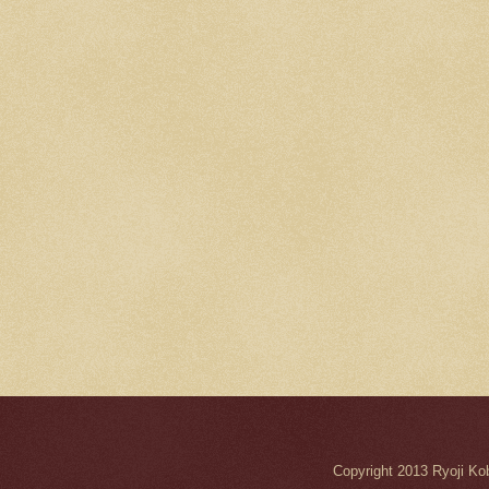
Copyright 2013 Ryo