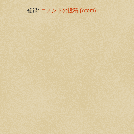
登録:
コメントの投稿 (Atom)