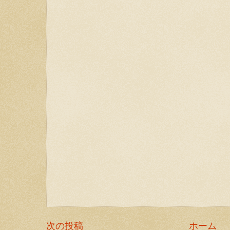
次の投稿
ホーム