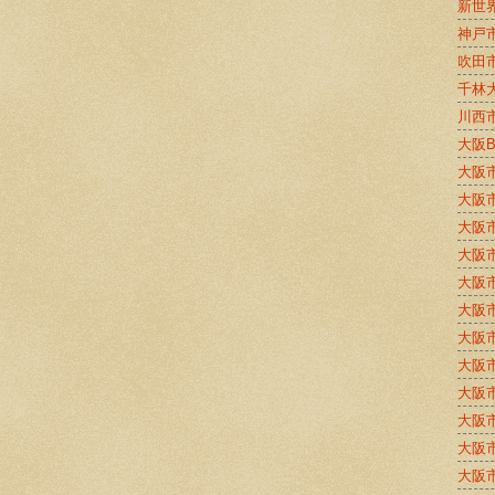
新世
神戸
吹田
千林
川西
大阪
大阪
大阪
大阪
大阪
大阪
大阪
大阪
大阪
大阪
大阪
大阪
大阪