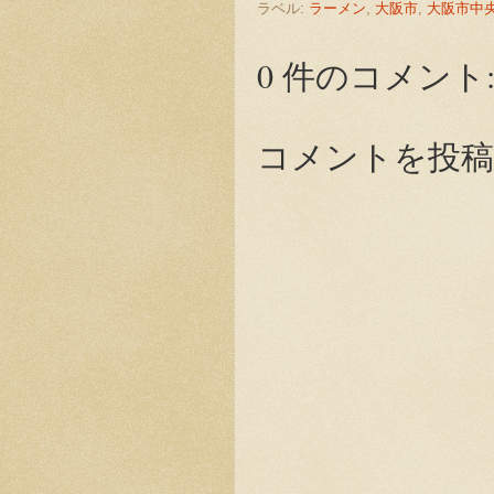
ラベル:
ラーメン
,
大阪市
,
大阪市中
0 件のコメント
コメントを投稿