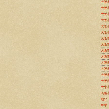
大阪
大阪
大阪
大阪
大阪
大阪
大阪
大阪
大阪
大阪
大阪
大阪
大阪
大阪
大東
淡路
地ソ
中華