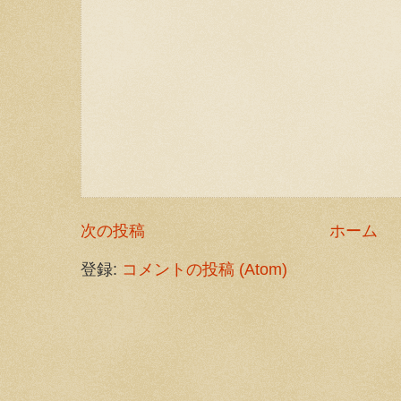
次の投稿
ホーム
登録:
コメントの投稿 (Atom)