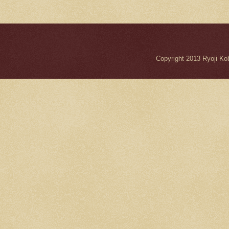
Copyright 2013 Ryo