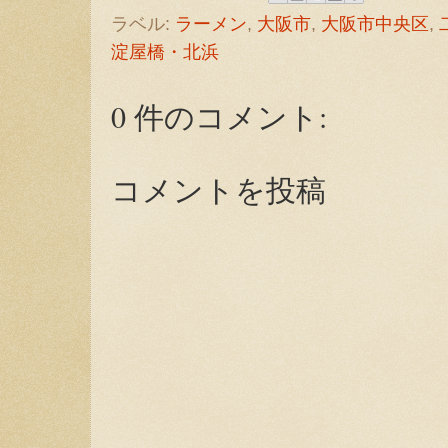
ラベル:
ラーメン
,
大阪市
,
大阪市中央区
,
淀屋橋・北浜
0 件のコメント:
コメントを投稿