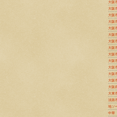
大阪
大阪
大阪
大阪
大阪
大阪
大阪
大阪
大阪
大阪
大阪
大阪
大阪
大阪
大東
淡路
地ソ
中華