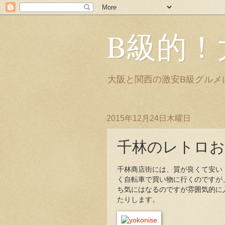
B級的！
大阪と関西の激安B級グルメ
2015年12月24日木曜日
千林のレトロお
千林商店街には、質が良くて安い
く自転車で買い物に行くのですが
ち気にはなるのですが雰囲気的に
たりします。