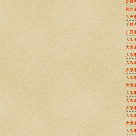
新世
神戸
吹田
千林
川西
大阪
大阪
大阪
大阪
大阪
大阪
大阪
大阪
大阪
大阪
大阪
大阪
大阪