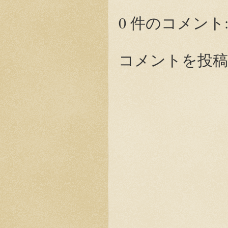
0 件のコメント
コメントを投稿