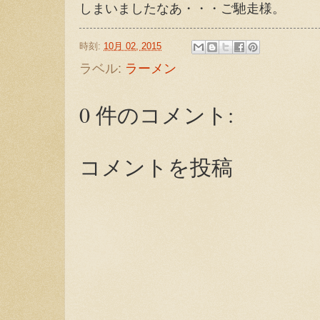
しまいましたなあ・・・ご馳走様。
時刻:
10月 02, 2015
ラベル:
ラーメン
0 件のコメント:
コメントを投稿