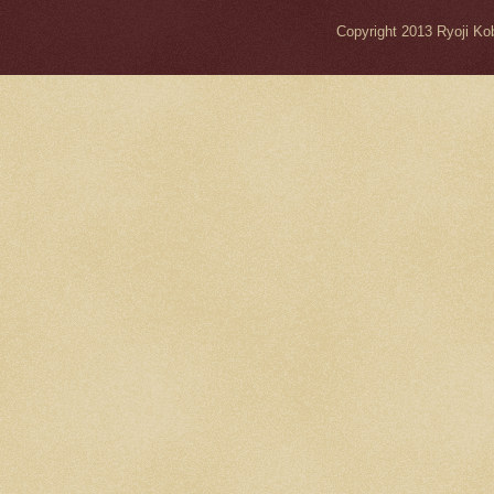
Copyright 2013 Ryo