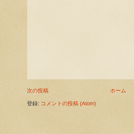
次の投稿
ホーム
登録:
コメントの投稿 (Atom)